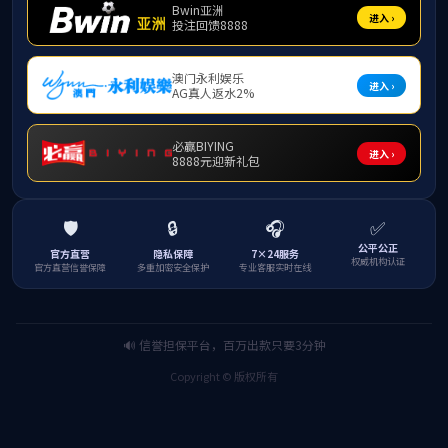
员工印记
官网首页
党建工作
组织机构
制度建设
党建活动
党务公开
党建工作
当前位置：
首页
党建工作
党委书记范真深入新京葡萄网包保班级座谈调研
2022
新京葡萄网预备党员纳新大会
2021
新京葡萄网举办十九届六中全会精神专题讲座
2021
公司党政主要负责人开展讲党课活动
2021