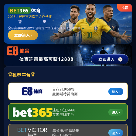
新京葡萄网(中国)有限公司
网站首页
公司概况
教学科研
学术交