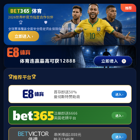
新京葡萄网(中国)有限公司
公司首页
集团概况
新京葡萄网简介
现任领导
机构设置
历任领导
团队队伍
美术系
艺术设计系
音乐系
舞蹈系
服装系
人才培养
专业介绍
特色专业