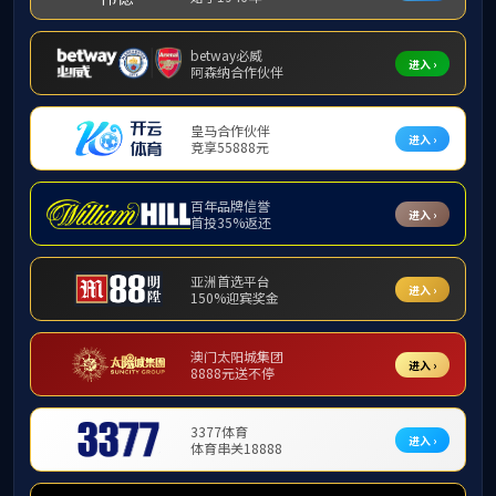
重点学科
教学科研
教学管理
科学研究
课程改革
高中美术名师工作坊
泰山书画研究所
党建工作
组织机构
制度建设
党建活动
党务公开
员工工作
团学动态
规章制度
员工风采
人才招聘
招生工作
就业工作
员工之家
杰出员工
理事会