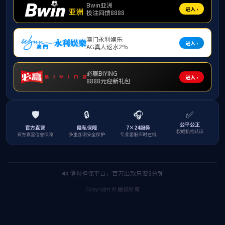
员工印记
官网首页
艺术实践
艺术实践
当前位置：
首页
艺术实践
新京葡萄网开展党史学习教育“我为群众办
实事”实践活动
2021年06月29日
浏览量：
次
来源：
新京葡萄网
作者：
发
布：
新京葡萄网
为庆祝中国共产党成立
100周年，新京葡萄网志愿
者于6月26日下午走进泰安高新区消防大队
开展
“我为群
众办实事”实践活动，为
消防战士们
绘制了庆祝
建党一百