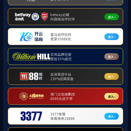
重点学科
教学科研
教学管理
科学研究
课程改革
高中美术名师工作坊
泰山书画研究所
党建工作
组织机构
制度建设
党建活动
党务公开
员工工作
团学动态
规章制度
员工风采
人才招聘
招生工作
就业工作
员工之家
杰出员工
理事会