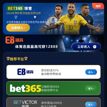
新京葡萄网(中国)有限公司
网站首页
公司概况
教学科研
学术交